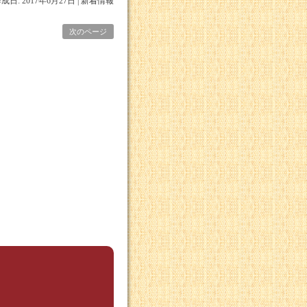
成日: 2017年6月27日
|
新着情報
次のページ